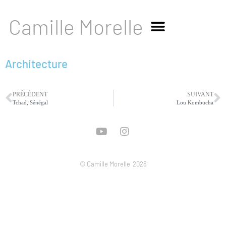
Camille Morelle
Architecture
PRÉCÉDENT
SUIVANT
Tchad, Sénégal
Lou Kombucha
© Camille Morelle
2026