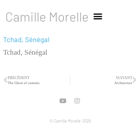
Camille Morelle
Tchad, Sénégal
Tchad, Sénégal
PRÉCÉDENT
SUIVANT
The Ghost of customs
Architecture
© Camille Morelle
2026