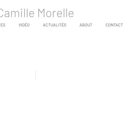
Camille Morelle
CES
VIDÉO
ACTUALITÉS
ABOUT
CONTACT