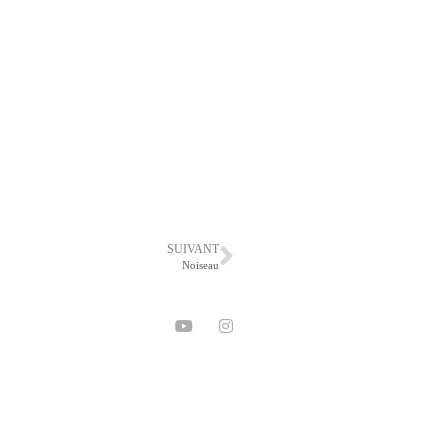
SUIVANT
Noiseau