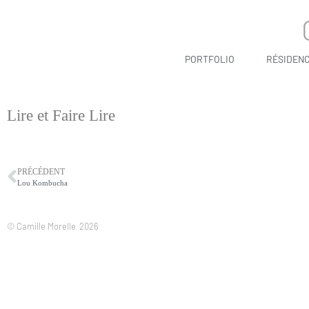
PORTFOLIO
RÉSIDEN
Lire et Faire Lire
PRÉCÉDENT
Lou Kombucha
© Camille Morelle
2026