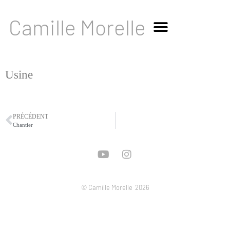
Camille Morelle
Usine
PRÉCÉDENT
Chantier
© Camille Morelle
2026