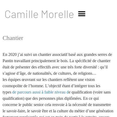
Camille Morelle
Chantier
En 2020 j’ai suivi un chantier associatif basé aux grandes serres de
Pantin travaillant
principalement le bois. La spécificité de chantier
était de présenter des effectifs avec une
très forte diversité : qu’il
s’agisse d’âge, de nationalités, de cultures, de religions…
les
équipes œuvrant sur les chantiers reflètent une vision
cosmopolite de l’homme. L’objectif
étant d’intégrer tous les
types
de parcours aussi à faible niveau d
e qualification (voire sans
qualification) que des personnes plus diplômées. En ce qui
concerne le public senior cela
renvoie à la nécessité de transmettre
le savoir-faire, le savoir être et la culture du métier
d’une génération